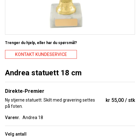
Trenger du hjelp, eller har du spørsmål?
KONTAKT KUNDESERVICE
Andrea statuett 18 cm
Direkte-Premier
kr 55,00
stk
Ny stjerne statuett. Skilt med gravering settes
på foten.
Varenr.
Andrea 18
Velg antall