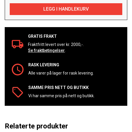
GRATIS FRAKT
Fraktfritt levert over kr. 2000,-.
Se fraktbetingelser
.
RASK LEVERING
Alle varer på lager for rask levering.
SAMME PRIS NETT OG BUTIKK
Vi har samme pris på nett og butikk.
Relaterte produkter