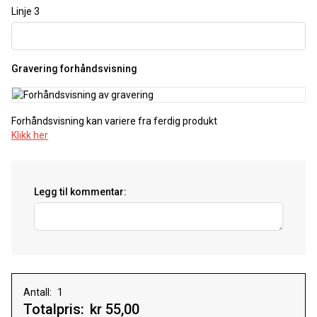
Linje 3
Gravering forhåndsvisning
Forhåndsvisning kan variere fra ferdig produkt
Klikk her
Legg til kommentar:
Antall:
Totalpris:
kr 55,00