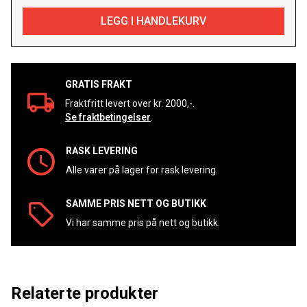
GRATIS FRAKT
Fraktfritt levert over kr. 2000,-.
Se fraktbetingelser
.
RASK LEVERING
Alle varer på lager for rask levering.
SAMME PRIS NETT OG BUTIKK
Vi har samme pris på nett og butikk.
Relaterte produkter