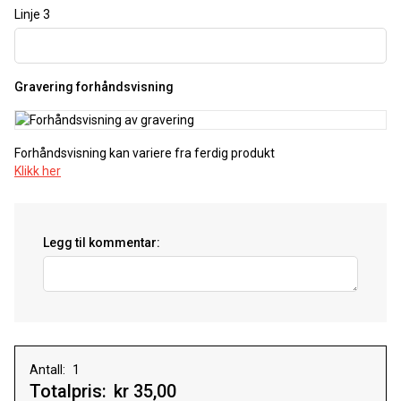
Linje 3
Gravering forhåndsvisning
Forhåndsvisning kan variere fra ferdig produkt
Klikk her
Legg til kommentar:
Antall:
Totalpris:
kr 35,00