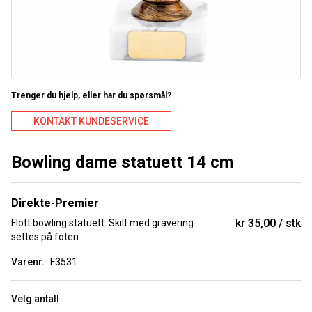
Trenger du hjelp, eller har du spørsmål?
KONTAKT KUNDESERVICE
Bowling dame statuett 14 cm
Direkte-Premier
kr 35,00
stk
Flott bowling statuett. Skilt med gravering
settes på foten.
Varenr.
F3531
Velg antall