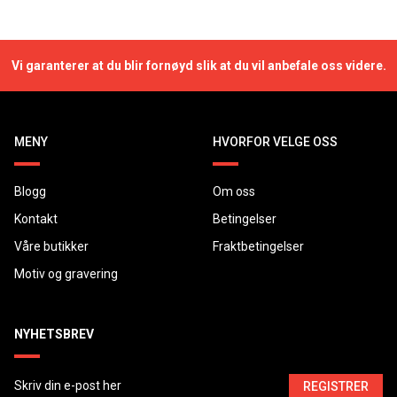
Vi garanterer at du blir fornøyd slik at du vil anbefale oss videre.
MENY
HVORFOR VELGE OSS
Blogg
Om oss
Kontakt
Betingelser
Våre butikker
Fraktbetingelser
Motiv og gravering
NYHETSBREV
REGISTRER