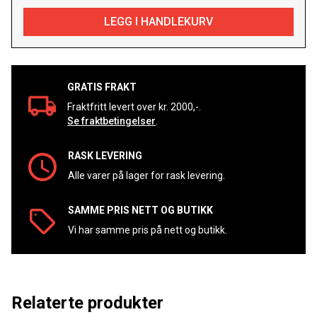
GRATIS FRAKT
Fraktfritt levert over kr. 2000,-.
Se fraktbetingelser
.
RASK LEVERING
Alle varer på lager for rask levering.
SAMME PRIS NETT OG BUTIKK
Vi har samme pris på nett og butikk.
Relaterte produkter