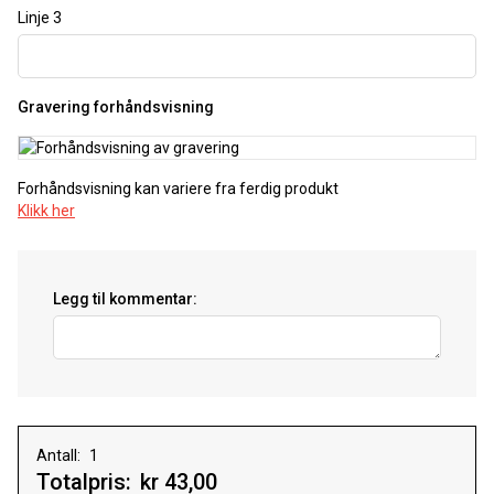
Linje 3
Gravering forhåndsvisning
Forhåndsvisning kan variere fra ferdig produkt
Klikk her
Legg til kommentar:
Antall:
Totalpris:
kr 43,00