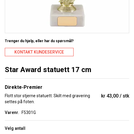
Trenger du hjelp, eller har du spørsmål?
KONTAKT KUNDESERVICE
Star Award statuett 17 cm
Direkte-Premier
kr 43,00
stk
Flott stor stjerne statuett. Skilt med gravering
settes på foten.
Varenr.
F5301G
Velg antall