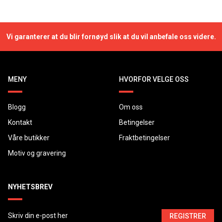
Vi garanterer at du blir fornøyd slik at du vil anbefale oss videre.
MENY
HVORFOR VELGE OSS
Blogg
Om oss
Kontakt
Betingelser
Våre butikker
Fraktbetingelser
Motiv og gravering
NYHETSBREV
REGISTRER