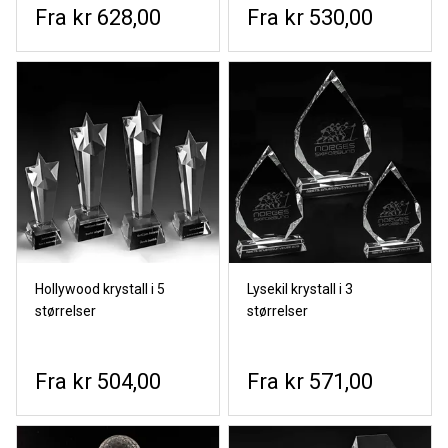
kr 628,00
kr 530,00
Hollywood krystall i 5
Lysekil krystall i 3
størrelser
størrelser
kr 504,00
kr 571,00