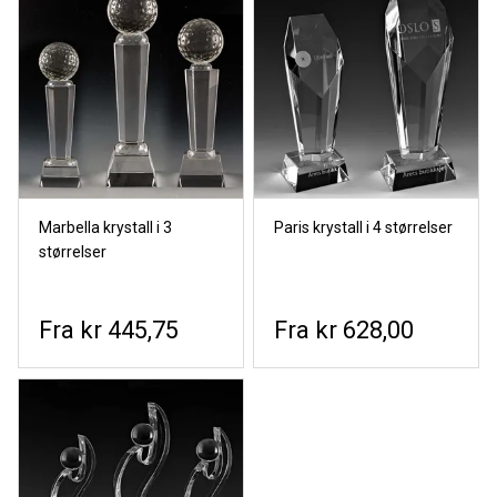
Marbella krystall i 3
Paris krystall i 4 størrelser
størrelser
kr 445,75
kr 628,00