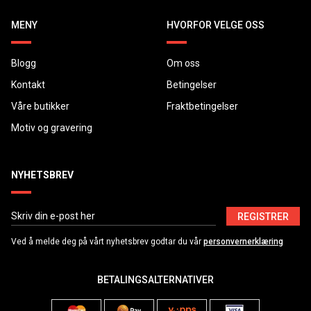
MENY
HVORFOR VELGE OSS
Blogg
Om oss
Kontakt
Betingelser
Våre butikker
Fraktbetingelser
Motiv og gravering
NYHETSBREV
REGISTRER
Ved å melde deg på vårt nyhetsbrev godtar du vår
personvernerklæring
BETALINGSALTERNATIVER