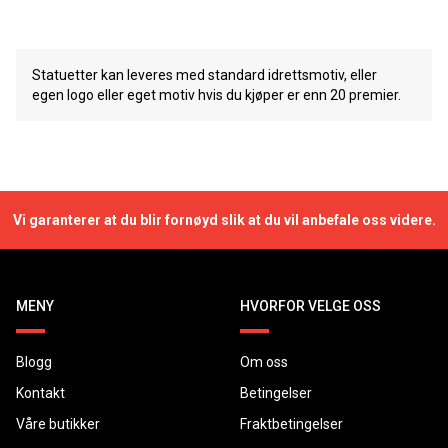
Statuetter kan leveres med standard idrettsmotiv, eller
egen logo eller eget motiv hvis du kjøper er enn 20 premier.
Vi garanterer at du blir fornøyd slik at du vil anbefale oss videre.
MENY
HVORFOR VELGE OSS
Blogg
Om oss
Kontakt
Betingelser
Våre butikker
Fraktbetingelser