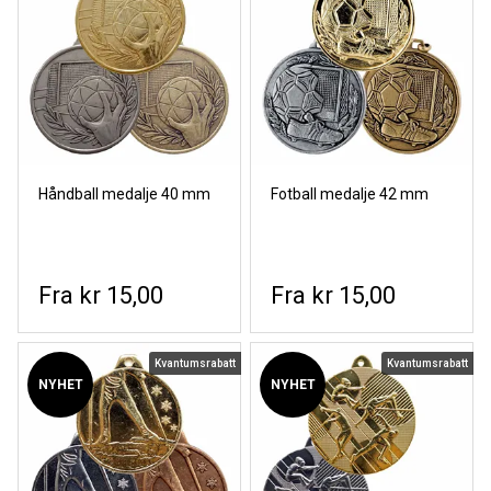
Håndball medalje 40 mm
Fotball medalje 42 mm
kr 15,00
kr 15,00
Kvantumsrabatt
Kvantumsrabatt
NYHET
NYHET