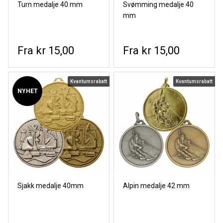
Turn medalje 40 mm
Svømming medalje 40
mm
kr 15,00
kr 15,00
Kvantumsrabatt
Kvantumsrabatt
NYHET
Sjakk medalje 40mm
Alpin medalje 42 mm