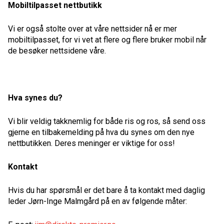
Mobiltilpasset nettbutikk
Vi er også stolte over at våre nettsider nå er mer
mobiltilpasset, for vi vet at flere og flere bruker mobil når
de besøker nettsidene våre.
Hva synes du?
Vi blir veldig takknemlig for både ris og ros, så send oss
gjerne en tilbakemelding på hva du synes om den nye
nettbutikken. Deres meninger er viktige for oss!
Kontakt
Hvis du har spørsmål er det bare å ta kontakt med daglig
leder Jørn-Inge Malmgård på en av følgende måter: