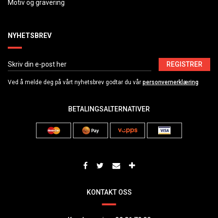
Motiv og gravering
NYHETSBREV
REGISTRER
Ved å melde deg på vårt nyhetsbrev godtar du vår
personvernerklæring
BETALINGSALTERNATIVER
KONTAKT OSS