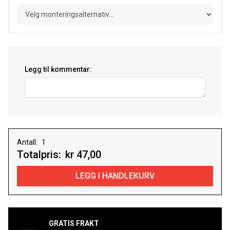
Legg til kommentar:
Antall:
Totalpris:
kr 47,00
GRATIS FRAKT