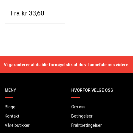
kr 33,60
Vi garanterer at du blir fornøyd slik at du vil anbefale oss videre.
MENY
HVORFOR VELGE OSS
Blogg
Om oss
Kontakt
Betingelser
Våre butikker
Fraktbetingelser