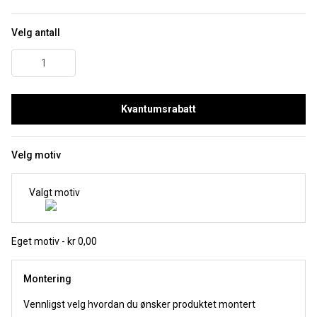
Velg antall
Kvantumsrabatt
Velg motiv
Valgt motiv
Eget motiv - kr 0,00
Montering
Vennligst velg hvordan du ønsker produktet montert