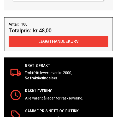
Antall:
Totalpris:
kr 48,00
GRATIS FRAKT
Fraktfritt levert over kr. 2000,-.
Se fraktbetingelser
.
RASK LEVERING
Alle varer på lager for rask levering.
SAMME PRIS NETT OG BUTIKK