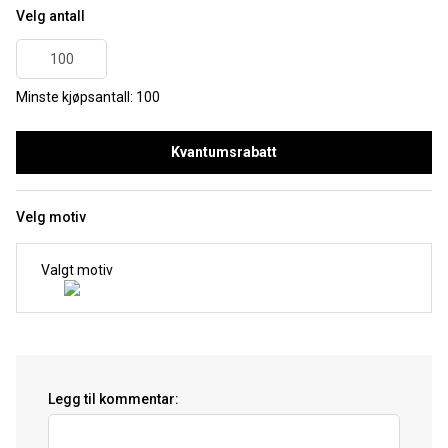
Velg antall
Minste kjøpsantall: 100
Kvantumsrabatt
Velg motiv
Valgt motiv
Legg til kommentar: