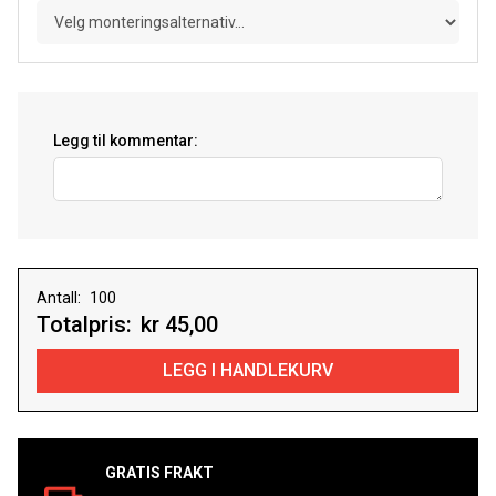
Legg til kommentar:
Antall:
Totalpris:
kr 45,00
GRATIS FRAKT