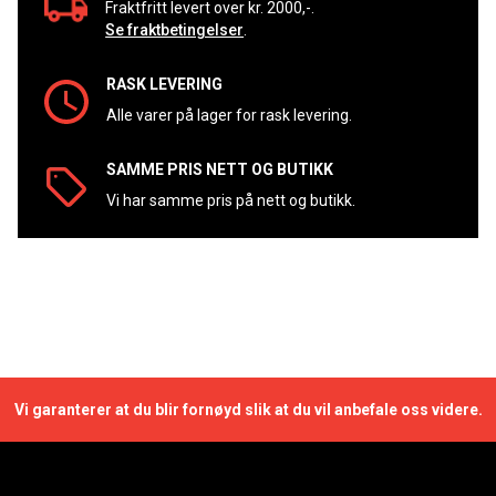
Fraktfritt levert over kr. 2000,-.
Se fraktbetingelser
.
RASK LEVERING
Alle varer på lager for rask levering.
SAMME PRIS NETT OG BUTIKK
Vi har samme pris på nett og butikk.
Vi garanterer at du blir fornøyd slik at du vil anbefale oss videre.