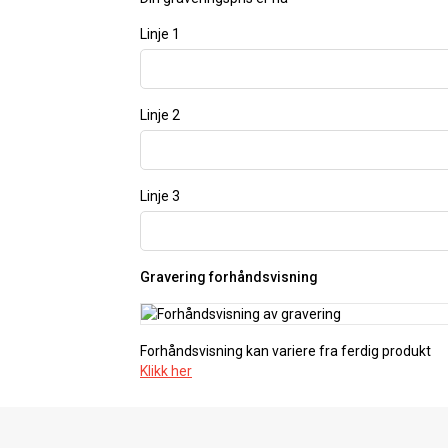
Linje 1
Linje 2
Linje 3
Gravering forhåndsvisning
Forhåndsvisning kan variere fra ferdig produkt
Klikk her