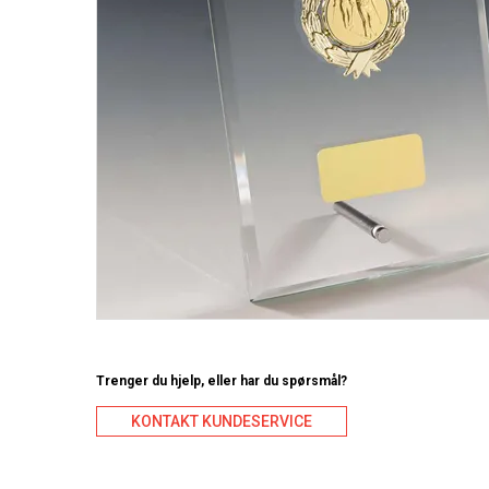
Trenger du hjelp, eller har du spørsmål?
KONTAKT KUNDESERVICE