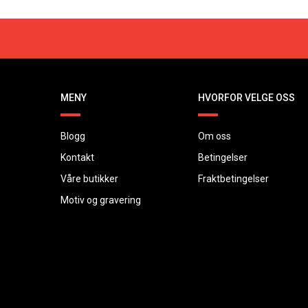
MENY
HVORFOR VELGE OSS
Blogg
Om oss
Kontakt
Betingelser
Våre butikker
Fraktbetingelser
Motiv og gravering