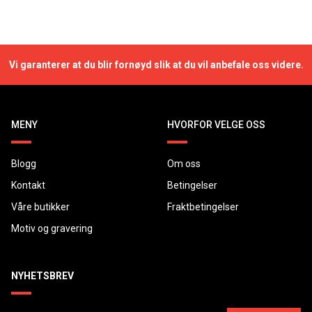
Vi garanterer at du blir fornøyd slik at du vil anbefale oss videre.
MENY
HVORFOR VELGE OSS
Blogg
Om oss
Kontakt
Betingelser
Våre butikker
Fraktbetingelser
Motiv og gravering
NYHETSBREV