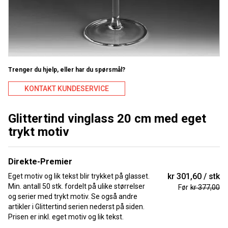
Trenger du hjelp, eller har du spørsmål?
KONTAKT KUNDESERVICE
Glittertind vinglass 20 cm med eget
trykt motiv
Direkte-Premier
kr 301,60
stk
Eget motiv og lik tekst blir trykket på glasset.
Min. antall 50 stk. fordelt på ulike størrelser
Før
kr 377,00
og serier med trykt motiv. Se også andre
artikler i Glittertind serien nederst på siden.
Prisen er inkl. eget motiv og lik tekst.