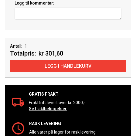
Legg til kommentar:
Antall:
Totalpris:
kr 301,60
GRATIS FRAKT
Fraktfritt levert over kr. 2000,-.
Se fraktbetingelser
.
RASK LEVERING
Alle varer på lager for rask levering.