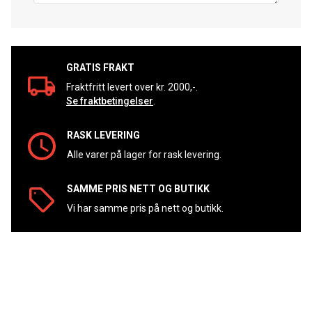
GRATIS FRAKT
Fraktfritt levert over kr. 2000,-.
Se fraktbetingelser
.
RASK LEVERING
Alle varer på lager for rask levering.
SAMME PRIS NETT OG BUTIKK
Vi har samme pris på nett og butikk.