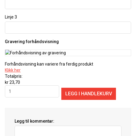
Linje 3
Gravering forhåndsvisning
Forhåndsvisning kan variere fra ferdig produkt
Klikk her
Totalpris:
kr 23,70
Legg til kommentar: