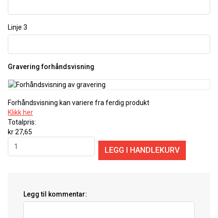
Linje 3
Gravering forhåndsvisning
Forhåndsvisning kan variere fra ferdig produkt
Klikk her
Totalpris:
kr 27,65
Legg til kommentar: