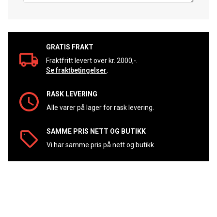
GRATIS FRAKT
Fraktfritt levert over kr. 2000,-.
Se fraktbetingelser
.
RASK LEVERING
Alle varer på lager for rask levering.
SAMME PRIS NETT OG BUTIKK
Vi har samme pris på nett og butikk.