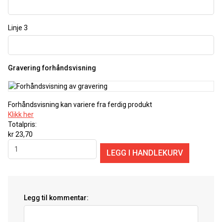
Linje 3
Gravering forhåndsvisning
Forhåndsvisning kan variere fra ferdig produkt
Klikk her
Totalpris:
kr 23,70
Legg til kommentar: