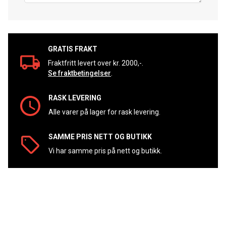
GRATIS FRAKT
Fraktfritt levert over kr. 2000,-.
Se fraktbetingelser
.
RASK LEVERING
Alle varer på lager for rask levering.
SAMME PRIS NETT OG BUTIKK
Vi har samme pris på nett og butikk.