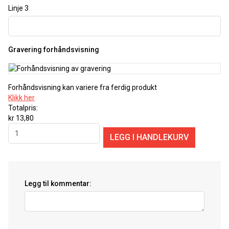
Linje 3
Gravering forhåndsvisning
Forhåndsvisning kan variere fra ferdig produkt
Klikk her
Totalpris:
kr 13,80
Legg til kommentar: