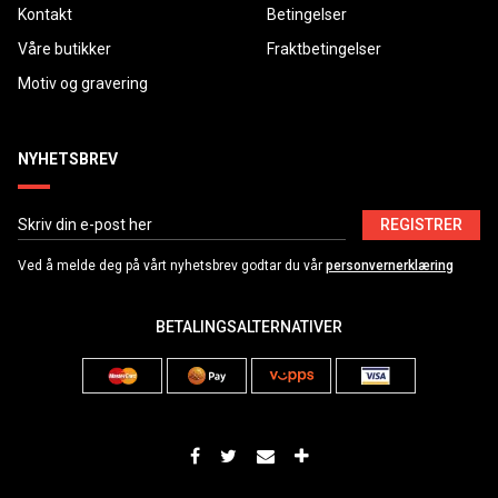
Kontakt
Betingelser
Våre butikker
Fraktbetingelser
Motiv og gravering
NYHETSBREV
REGISTRER
Ved å melde deg på vårt nyhetsbrev godtar du vår
personvernerklæring
BETALINGSALTERNATIVER