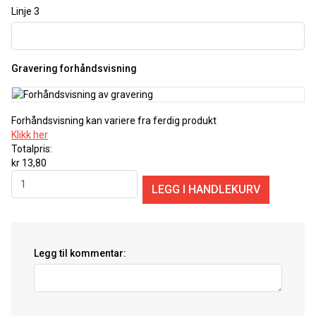
Linje 3
Gravering forhåndsvisning
Forhåndsvisning kan variere fra ferdig produkt
Klikk her
Totalpris:
kr 13,80
Legg til kommentar: