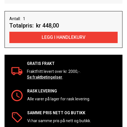
Antall:
Totalpris:
kr 448,00
GRATIS FRAKT
Fraktfritt levert over kr. 2000,-.
Se fraktbetingelser
.
RASK LEVERING
Alle varer på lager for rask levering.
SAMME PRIS NETT OG BUTIKK
Vi har samme pris på nett og butikk.