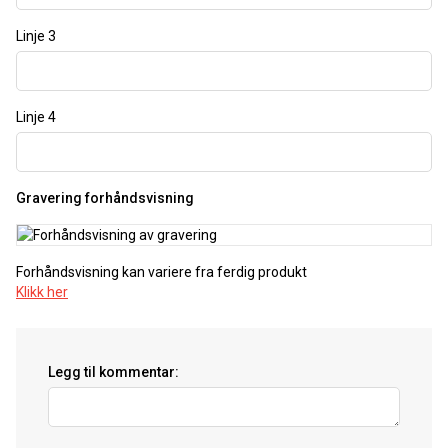
Linje 3
Linje 4
Gravering forhåndsvisning
Forhåndsvisning kan variere fra ferdig produkt
Klikk her
Legg til kommentar: