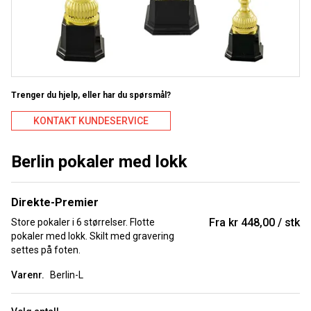
Trenger du hjelp, eller har du spørsmål?
KONTAKT KUNDESERVICE
Berlin pokaler med lokk
Direkte-Premier
Fra
kr 448,00
stk
Store pokaler i 6 størrelser. Flotte
pokaler med lokk. Skilt med gravering
settes på foten.
Varenr.
Berlin-L