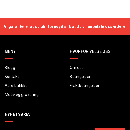
Vi garanterer at du blir fornøyd slik at du vil anbefale oss videre.
MENY
HVORFOR VELGE OSS
Blogg
Om oss
Kontakt
Betingelser
Våre butikker
Fraktbetingelser
Motiv og gravering
NYHETSBREV