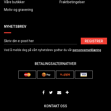
Våre butikker
Fraktbetingelser
Motiv og gravering
NYHETSBREV
REGISTRER
Ved å melde deg på vårt nyhetsbrev godtar du vår
personvernerklæring
BETALINGSALTERNATIVER
KONTAKT OSS