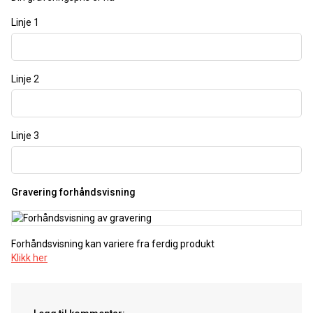
Linje 1
Linje 2
Linje 3
Gravering forhåndsvisning
Forhåndsvisning kan variere fra ferdig produkt
Klikk her