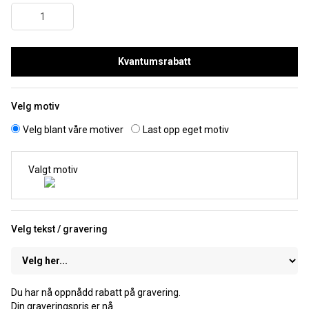
Kvantumsrabatt
Velg motiv
Velg blant våre motiver
Last opp eget motiv
Valgt motiv
Velg tekst / gravering
Du har nå oppnådd rabatt på gravering.
Din graveringspris er nå