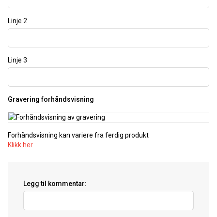
Linje 2
Linje 3
Gravering forhåndsvisning
Forhåndsvisning kan variere fra ferdig produkt
Klikk her
Legg til kommentar: