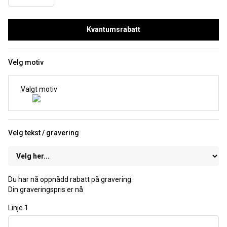
Kvantumsrabatt
Velg motiv
Valgt motiv
Velg tekst / gravering
Du har nå oppnådd rabatt på gravering.
Din graveringspris er nå
Linje 1