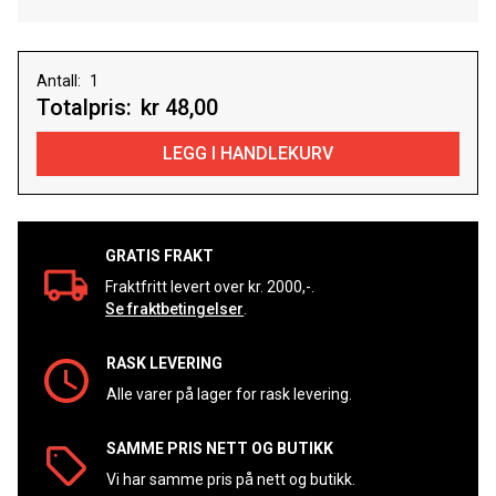
Antall:
Totalpris:
kr 48,00
GRATIS FRAKT
Fraktfritt levert over kr. 2000,-.
Se fraktbetingelser
.
RASK LEVERING
Alle varer på lager for rask levering.
SAMME PRIS NETT OG BUTIKK
Vi har samme pris på nett og butikk.