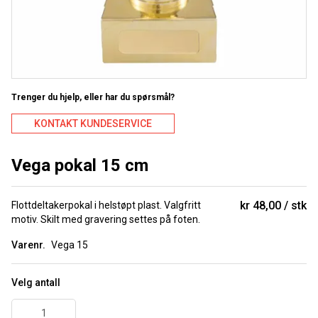
Trenger du hjelp, eller har du spørsmål?
KONTAKT KUNDESERVICE
Vega pokal 15 cm
kr 48,00
stk
Flottdeltakerpokal i helstøpt plast. Valgfritt
motiv. Skilt med gravering settes på foten.
Varenr.
Vega 15
Velg antall