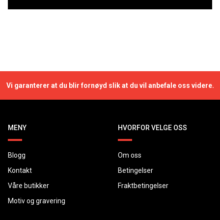
Vi garanterer at du blir fornøyd slik at du vil anbefale oss videre.
MENY
HVORFOR VELGE OSS
Blogg
Om oss
Kontakt
Betingelser
Våre butikker
Fraktbetingelser
Motiv og gravering