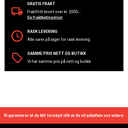
GRATIS FRAKT
Fraktfritt levert over kr. 2000,-.
Se fraktbetingelser
.
RASK LEVERING
Alle varer på lager for rask levering.
SAMME PRIS NETT OG BUTIKK
Vi har samme pris på nett og butikk.
Vi garanterer at du blir fornøyd slik at du vil anbefale oss videre.