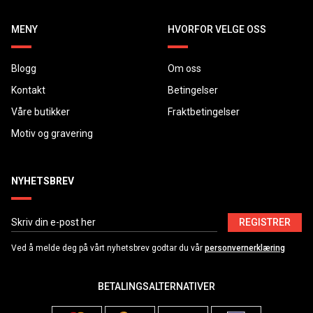
MENY
HVORFOR VELGE OSS
Blogg
Om oss
Kontakt
Betingelser
Våre butikker
Fraktbetingelser
Motiv og gravering
NYHETSBREV
REGISTRER
Ved å melde deg på vårt nyhetsbrev godtar du vår
personvernerklæring
BETALINGSALTERNATIVER