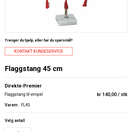
Trenger du hjelp, eller har du spørsmål?
KONTAKT KUNDESERVICE
Flaggstang 45 cm
Direkte-Premier
kr 140,00
stk
Flaggstang til vimpel
Varenr.
FL45
Velg antall