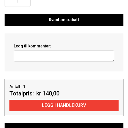
Kvantumsrabatt
Legg til kommentar:
Antall:
Totalpris:
kr 140,00