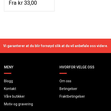
kr 33,00
Vi garanterer at du blir fornøyd slik at du vil anbefale oss videre.
MENY
HVORFOR VELGE OSS
Blogg
Om oss
Kontakt
Betingelser
Våre butikker
Fraktbetingelser
Motiv og gravering