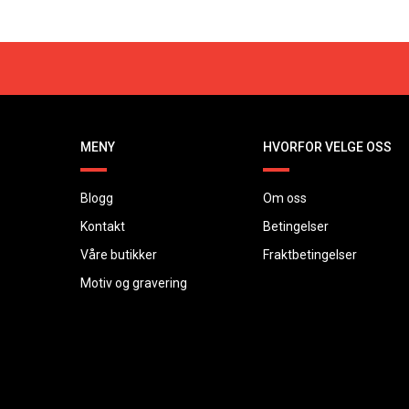
MENY
HVORFOR VELGE OSS
Blogg
Om oss
Kontakt
Betingelser
Våre butikker
Fraktbetingelser
Motiv og gravering