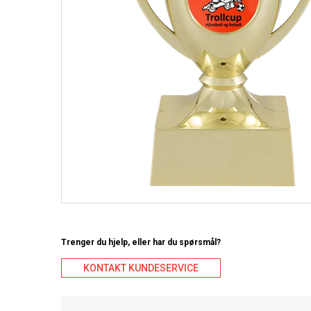
Trenger du hjelp, eller har du spørsmål?
KONTAKT KUNDESERVICE