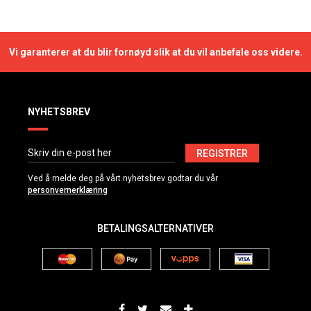
Vi garanterer at du blir fornøyd slik at du vil anbefale oss videre.
NYHETSBREV
REGISTRER
Ved å melde deg på vårt nyhetsbrev godtar du vår
personvernerklæring
BETALINGSALTERNATIVER