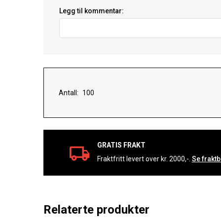
Legg til kommentar:
Antall:
GRATIS FRAKT
Fraktfritt levert over kr. 2000,-.
Se fraktb
Relaterte produkter