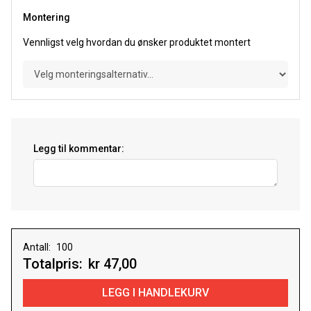
Montering
Vennligst velg hvordan du ønsker produktet montert
Legg til kommentar:
Antall:
Totalpris:
kr 47,00