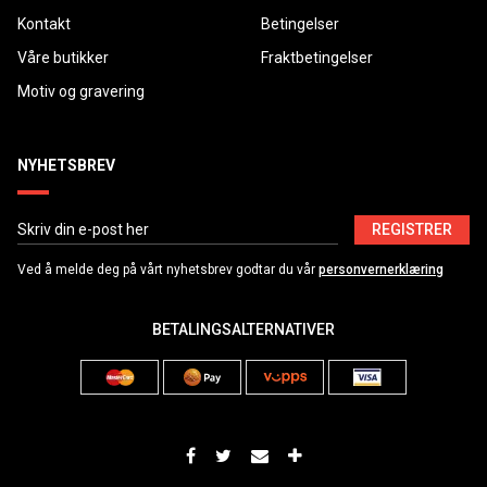
Kontakt
Betingelser
Våre butikker
Fraktbetingelser
Motiv og gravering
NYHETSBREV
REGISTRER
Ved å melde deg på vårt nyhetsbrev godtar du vår
personvernerklæring
BETALINGSALTERNATIVER