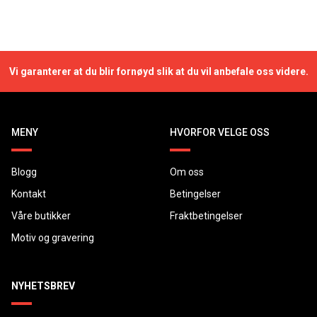
Vi garanterer at du blir fornøyd slik at du vil anbefale oss videre.
MENY
HVORFOR VELGE OSS
Blogg
Om oss
Kontakt
Betingelser
Våre butikker
Fraktbetingelser
Motiv og gravering
NYHETSBREV