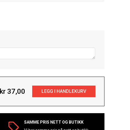
kr 37,00
SAMME PRIS NETT OG BUTIKK