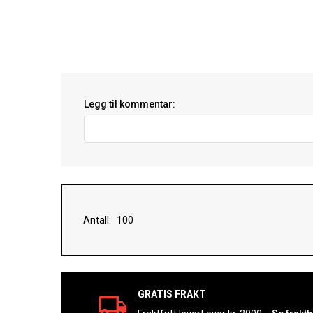
Legg til kommentar:
Antall:
GRATIS FRAKT