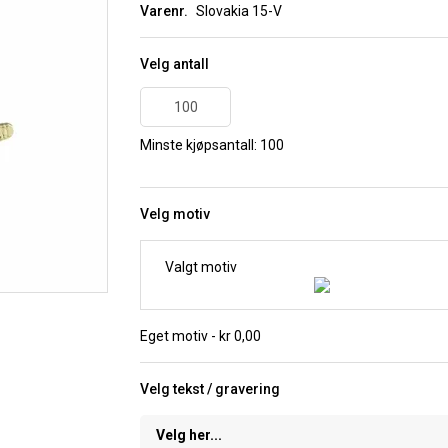
Varenr.
Slovakia 15-V
Velg antall
Minste kjøpsantall: 100
Velg motiv
Valgt motiv
Eget motiv - kr 0,00
Velg tekst / gravering